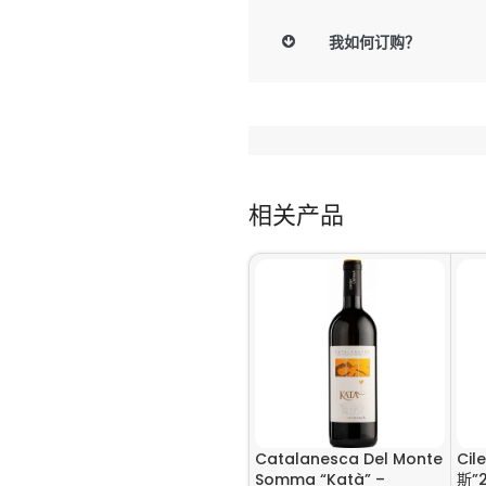
我如何订购？
相关产品
Catalanesca Del Monte
Cil
Somma “Katà” –
斯”2