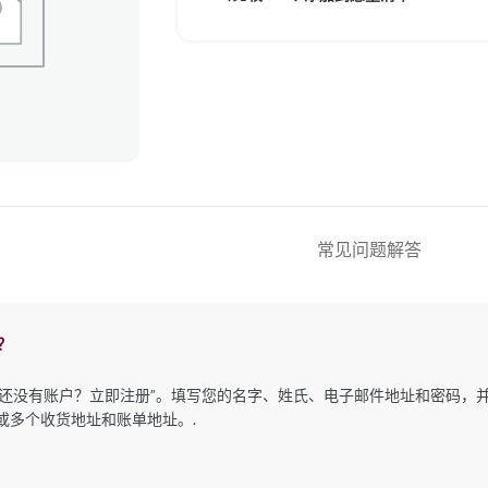
常见问题解答
册？
击“还没有账户？立即注册”。填写您的名字、姓氏、电子邮件地址和密码
或多个收货地址和账单地址。.