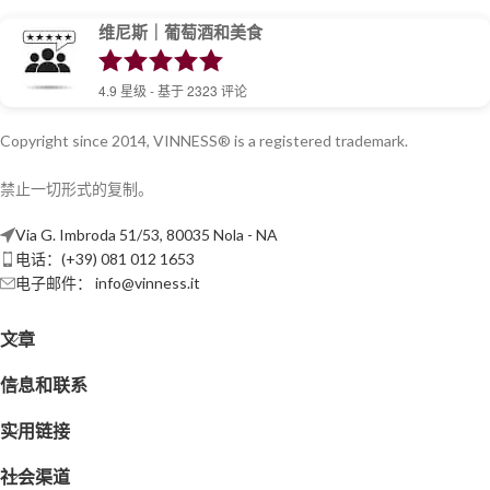
维尼斯｜葡萄酒和美食
4.9
星级 - 基于
2323
评论
Copyright since 2014, VINNESS® is a registered trademark.
禁止一切形式的复制。
Via G. Imbroda 51/53, 80035 Nola - NA
电话：(+39) 081 012 1653
电子邮件：
info@vinness.it
文章
信息和联系
实用链接
社会渠道