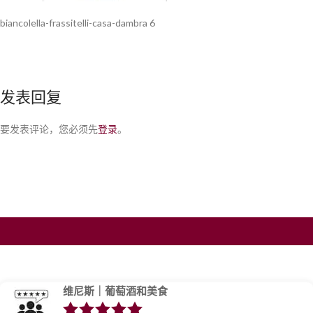
biancolella-frassitelli-casa-dambra 6
发表回复
要发表评论，您必须先
登录
。
维尼斯｜葡萄酒和美食