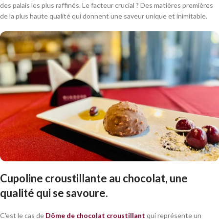
des palais les plus raffinés. Le facteur crucial ? Des matières premières
de la plus haute qualité qui donnent une saveur unique et inimitable.
Cupoline croustillante au chocolat, une
qualité qui se savoure.
C'est le cas de
Dôme de chocolat croustillant
qui représente un