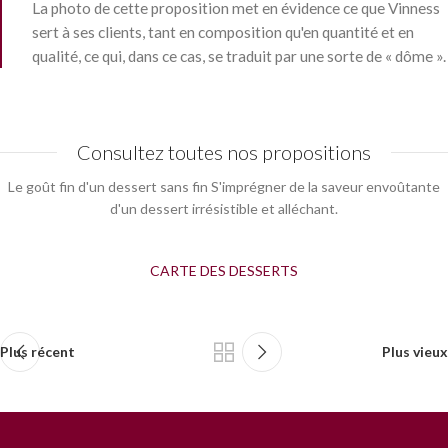
La photo de cette proposition met en évidence ce que Vinness
sert à ses clients, tant en composition qu'en quantité et en
qualité, ce qui, dans ce cas, se traduit par une sorte de « dôme ».
Consultez toutes nos propositions
Le goût fin d'un dessert sans fin S'imprégner de la saveur envoûtante
d'un dessert irrésistible et alléchant.
CARTE DES DESSERTS
Plus récent
Plus vieux