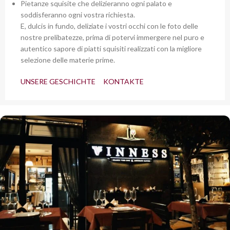
Pietanze squisite che delizieranno ogni palato e
soddisferanno ogni vostra richiesta.
E, dulcis in fundo, deliziate i vostri occhi con le foto delle
nostre prelibatezze, prima di potervi immergere nel puro e
autentico sapore di piatti squisiti realizzati con la migliore
selezione delle materie prime.
UNSERE GESCHICHTE
KONTAKTE