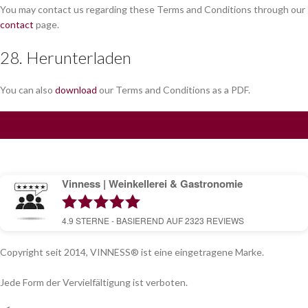
You may contact us regarding these Terms and Conditions through our
contact
page.
28. Herunterladen
You can also
download
our Terms and Conditions as a PDF.
Vinness | Weinkellerei & Gastronomie
4.9
STERNE - BASIEREND AUF
2323
REVIEWS
Copyright seit 2014, VINNESS® ist eine eingetragene Marke.
Jede Form der Vervielfältigung ist verboten.