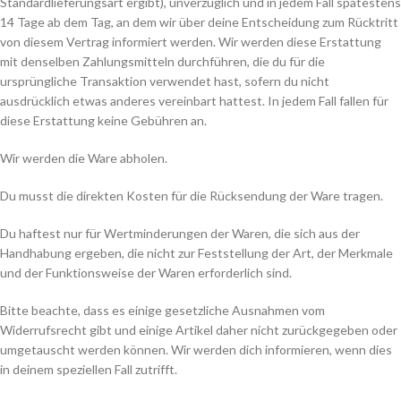
Standardlieferungsart ergibt), unverzüglich und in jedem Fall spätestens
14 Tage ab dem Tag, an dem wir über deine Entscheidung zum Rücktritt
von diesem Vertrag informiert werden. Wir werden diese Erstattung
mit denselben Zahlungsmitteln durchführen, die du für die
ursprüngliche Transaktion verwendet hast, sofern du nicht
ausdrücklich etwas anderes vereinbart hattest. In jedem Fall fallen für
diese Erstattung keine Gebühren an.
Wir werden die Ware abholen.
Du musst die direkten Kosten für die Rücksendung der Ware tragen.
Du haftest nur für Wertminderungen der Waren, die sich aus der
Handhabung ergeben, die nicht zur Feststellung der Art, der Merkmale
und der Funktionsweise der Waren erforderlich sind.
Bitte beachte, dass es einige gesetzliche Ausnahmen vom
Widerrufsrecht gibt und einige Artikel daher nicht zurückgegeben oder
umgetauscht werden können. Wir werden dich informieren, wenn dies
in deinem speziellen Fall zutrifft.