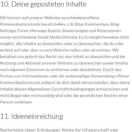
10. Deine geposteten Inhalte
Wir können auf unserer Website verschiedene offene
Kommunikationstools bereitstellen, z. B. Blog-Kommentare, Blog-
Beiträge, Foren, Message Boards, Bewertungen und Rezensionen
sowie verschiedene Social-Media-Dienste. Es ist möglicherweise nicht
möglich, alle Inhalte zu überprüfen oder zu überwachen, die du oder
andere auf oder über unsere Website teilen oder einreichen. Wir
behalten uns jedoch das Recht vor, den Inhalt zu überprüfen und die
Nutzung und Aktivität unserer Website zu überwachen sowie Inhalte
nach eigenem Ermessen zu entfernen oder abzulehnen. Durch das
Posten von Informationen oder die anderweitige Verwendung offener
Kommunikationstools erklärst du dich damit einverstanden, dass deine
Inhalte diesen Allgemeinen Geschäftsbedingungen entsprechen und
nicht illegal oder rechtswidrig sind oder die gesetzlichen Rechte einer
Person verletzen.
11. Ideeneinreichung
Reiche keine Ideen, Erfindungen, Werke der Urheberschaft oder