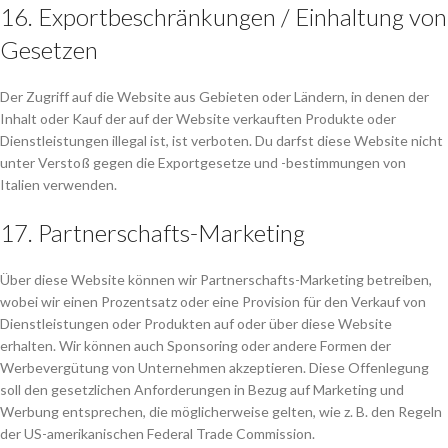
16. Exportbeschränkungen / Einhaltung von
Gesetzen
Der Zugriff auf die Website aus Gebieten oder Ländern, in denen der
Inhalt oder Kauf der auf der Website verkauften Produkte oder
Dienstleistungen illegal ist, ist verboten. Du darfst diese Website nicht
unter Verstoß gegen die Exportgesetze und -bestimmungen von
Italien verwenden.
17. Partnerschafts-Marketing
Über diese Website können wir Partnerschafts-Marketing betreiben,
wobei wir einen Prozentsatz oder eine Provision für den Verkauf von
Dienstleistungen oder Produkten auf oder über diese Website
erhalten. Wir können auch Sponsoring oder andere Formen der
Werbevergütung von Unternehmen akzeptieren. Diese Offenlegung
soll den gesetzlichen Anforderungen in Bezug auf Marketing und
Werbung entsprechen, die möglicherweise gelten, wie z. B. den Regeln
der US-amerikanischen Federal Trade Commission.