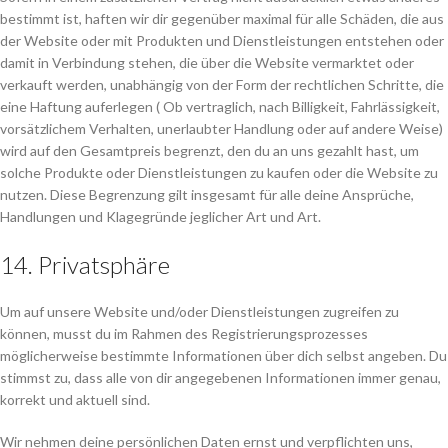
bestimmt ist, haften wir dir gegenüber maximal für alle Schäden, die aus
der Website oder mit Produkten und Dienstleistungen entstehen oder
damit in Verbindung stehen, die über die Website vermarktet oder
verkauft werden, unabhängig von der Form der rechtlichen Schritte, die
eine Haftung auferlegen ( Ob vertraglich, nach Billigkeit, Fahrlässigkeit,
vorsätzlichem Verhalten, unerlaubter Handlung oder auf andere Weise)
wird auf den Gesamtpreis begrenzt, den du an uns gezahlt hast, um
solche Produkte oder Dienstleistungen zu kaufen oder die Website zu
nutzen. Diese Begrenzung gilt insgesamt für alle deine Ansprüche,
Handlungen und Klagegründe jeglicher Art und Art.
14. Privatsphäre
Um auf unsere Website und/oder Dienstleistungen zugreifen zu
können, musst du im Rahmen des Registrierungsprozesses
möglicherweise bestimmte Informationen über dich selbst angeben. Du
stimmst zu, dass alle von dir angegebenen Informationen immer genau,
korrekt und aktuell sind.
Wir nehmen deine persönlichen Daten ernst und verpflichten uns,