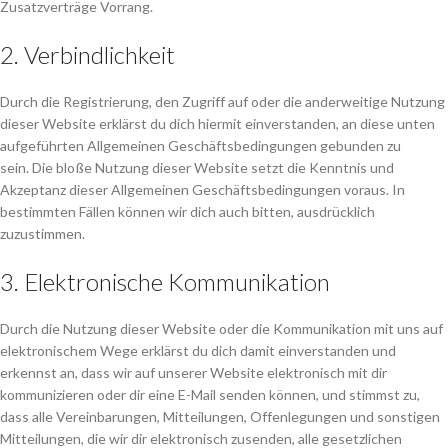
Zusatzverträge Vorrang.
2. Verbindlichkeit
Durch die Registrierung, den Zugriff auf oder die anderweitige Nutzung
dieser Website erklärst du dich hiermit einverstanden, an diese unten
aufgeführten Allgemeinen Geschäftsbedingungen gebunden zu
sein. Die bloße Nutzung dieser Website setzt die Kenntnis und
Akzeptanz dieser Allgemeinen Geschäftsbedingungen voraus. In
bestimmten Fällen können wir dich auch bitten, ausdrücklich
zuzustimmen.
3. Elektronische Kommunikation
Durch die Nutzung dieser Website oder die Kommunikation mit uns auf
elektronischem Wege erklärst du dich damit einverstanden und
erkennst an, dass wir auf unserer Website elektronisch mit dir
kommunizieren oder dir eine E-Mail senden können, und stimmst zu,
dass alle Vereinbarungen, Mitteilungen, Offenlegungen und sonstigen
Mitteilungen, die wir dir elektronisch zusenden, alle gesetzlichen