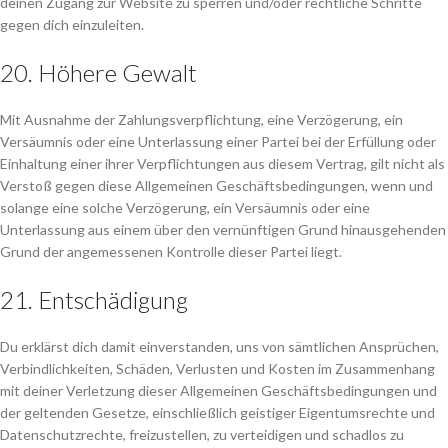
deinen Zugang zur Website zu sperren und/oder rechtliche Schritte
gegen dich einzuleiten.
20. Höhere Gewalt
Mit Ausnahme der Zahlungsverpflichtung, eine Verzögerung, ein
Versäumnis oder eine Unterlassung einer Partei bei der Erfüllung oder
Einhaltung einer ihrer Verpflichtungen aus diesem Vertrag, gilt nicht als
Verstoß gegen diese Allgemeinen Geschäftsbedingungen, wenn und
solange eine solche Verzögerung, ein Versäumnis oder eine
Unterlassung aus einem über den vernünftigen Grund hinausgehenden
Grund der angemessenen Kontrolle dieser Partei liegt.
21. Entschädigung
Du erklärst dich damit einverstanden, uns von sämtlichen Ansprüchen,
Verbindlichkeiten, Schäden, Verlusten und Kosten im Zusammenhang
mit deiner Verletzung dieser Allgemeinen Geschäftsbedingungen und
der geltenden Gesetze, einschließlich geistiger Eigentumsrechte und
Datenschutzrechte, freizustellen, zu verteidigen und schadlos zu