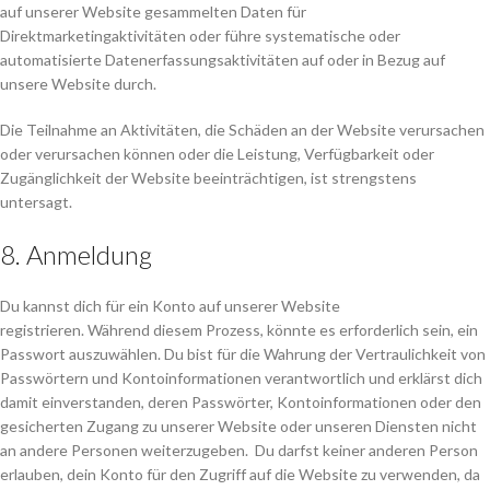
auf unserer Website gesammelten Daten für
Direktmarketingaktivitäten oder führe systematische oder
automatisierte Datenerfassungsaktivitäten auf oder in Bezug auf
unsere Website durch.
Die Teilnahme an Aktivitäten, die Schäden an der Website verursachen
oder verursachen können oder die Leistung, Verfügbarkeit oder
Zugänglichkeit der Website beeinträchtigen, ist strengstens
untersagt.
8. Anmeldung
Du kannst dich für ein Konto auf unserer Website
registrieren. Während diesem Prozess, könnte es erforderlich sein, ein
Passwort auszuwählen. Du bist für die Wahrung der Vertraulichkeit von
Passwörtern und Kontoinformationen verantwortlich und erklärst dich
damit einverstanden, deren Passwörter, Kontoinformationen oder den
gesicherten Zugang zu unserer Website oder unseren Diensten nicht
an andere Personen weiterzugeben. Du darfst keiner anderen Person
erlauben, dein Konto für den Zugriff auf die Website zu verwenden, da