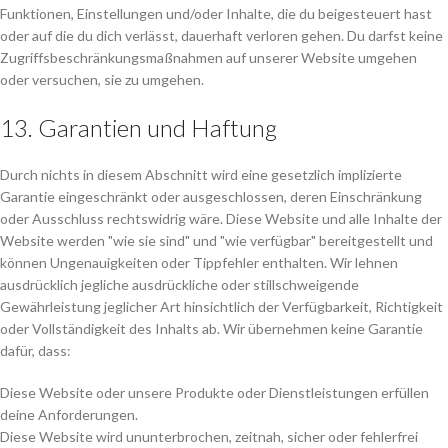
Funktionen, Einstellungen und/oder Inhalte, die du beigesteuert hast
oder auf die du dich verlässt, dauerhaft verloren gehen. Du darfst keine
Zugriffsbeschränkungsmaßnahmen auf unserer Website umgehen
oder versuchen, sie zu umgehen.
13. Garantien und Haftung
Durch nichts in diesem Abschnitt wird eine gesetzlich implizierte
Garantie eingeschränkt oder ausgeschlossen, deren Einschränkung
oder Ausschluss rechtswidrig wäre. Diese Website und alle Inhalte der
Website werden "wie sie sind" und "wie verfügbar" bereitgestellt und
können Ungenauigkeiten oder Tippfehler enthalten. Wir lehnen
ausdrücklich jegliche ausdrückliche oder stillschweigende
Gewährleistung jeglicher Art hinsichtlich der Verfügbarkeit, Richtigkeit
oder Vollständigkeit des Inhalts ab. Wir übernehmen keine Garantie
dafür, dass:
Diese Website oder unsere Produkte oder Dienstleistungen erfüllen
deine Anforderungen.
Diese Website wird ununterbrochen, zeitnah, sicher oder fehlerfrei