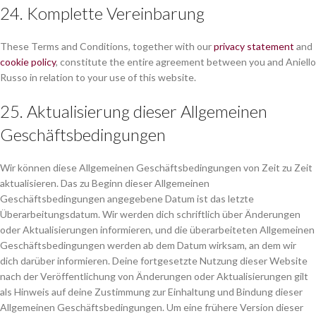
24. Komplette Vereinbarung
These Terms and Conditions, together with our
privacy statement
and
cookie policy
, constitute the entire agreement between you and Aniello
Russo in relation to your use of this website.
25. Aktualisierung dieser Allgemeinen
Geschäftsbedingungen
Wir können diese Allgemeinen Geschäftsbedingungen von Zeit zu Zeit
aktualisieren. Das zu Beginn dieser Allgemeinen
Geschäftsbedingungen angegebene Datum ist das letzte
Überarbeitungsdatum. Wir werden dich schriftlich über Änderungen
oder Aktualisierungen informieren, und die überarbeiteten Allgemeinen
Geschäftsbedingungen werden ab dem Datum wirksam, an dem wir
dich darüber informieren. Deine fortgesetzte Nutzung dieser Website
nach der Veröffentlichung von Änderungen oder Aktualisierungen gilt
als Hinweis auf deine Zustimmung zur Einhaltung und Bindung dieser
Allgemeinen Geschäftsbedingungen. Um eine frühere Version dieser