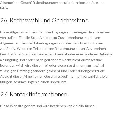
Allgemeinen Geschäftsbedingungen anzufordern, kontaktiere uns
bitte.
26. Rechtswahl und Gerichtsstand
Diese Allgemeinen Geschäftsbedingungen unterliegen den Gesetzen
von Italien. Für alle Streitigkeiten im Zusammenhang mit diesen
Allgemeinen Geschäftsbedingungen sind die Gerichte von Italien
zuständig. Wenn ein Teil oder eine Bestimmung dieser Allgemeinen
Geschäftsbedingungen von einem Gericht oder einer anderen Behörde
als ungültig und / oder nach geltendem Recht nicht durchsetzbar
befunden wird, wird dieser Teil oder diese Bestimmung im maximal
zulässigen Umfang geändert, gelöscht und / oder durchgesetzt die
Absicht dieser Allgemeinen Geschäftsbedingungen verwirklicht. Die
übrigen Bestimmungen bleiben unberührt.
27. Kontaktinformationen
Diese Website gehört und wird betrieben von Aniello Russo .