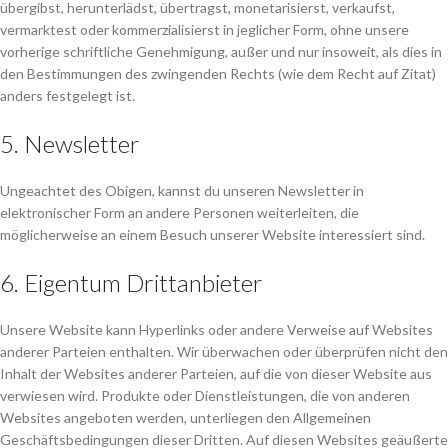
übergibst, herunterlädst, übertragst, monetarisierst, verkaufst,
vermarktest oder kommerzialisierst in jeglicher Form, ohne unsere
vorherige schriftliche Genehmigung, außer und nur insoweit, als dies in
den Bestimmungen des zwingenden Rechts (wie dem Recht auf Zitat)
anders festgelegt ist.
5. Newsletter
Ungeachtet des Obigen, kannst du unseren Newsletter in
elektronischer Form an andere Personen weiterleiten, die
möglicherweise an einem Besuch unserer Website interessiert sind.
6. Eigentum Drittanbieter
Unsere Website kann Hyperlinks oder andere Verweise auf Websites
anderer Parteien enthalten. Wir überwachen oder überprüfen nicht den
Inhalt der Websites anderer Parteien, auf die von dieser Website aus
verwiesen wird. Produkte oder Dienstleistungen, die von anderen
Websites angeboten werden, unterliegen den Allgemeinen
Geschäftsbedingungen dieser Dritten. Auf diesen Websites geäußerte