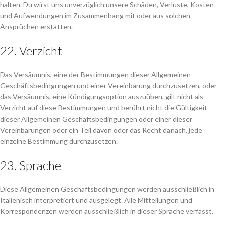
halten. Du wirst uns unverzüglich unsere Schäden, Verluste, Kosten
und Aufwendungen im Zusammenhang mit oder aus solchen
Ansprüchen erstatten.
22. Verzicht
Das Versäumnis, eine der Bestimmungen dieser Allgemeinen
Geschäftsbedingungen und einer Vereinbarung durchzusetzen, oder
das Versäumnis, eine Kündigungsoption auszuüben, gilt nicht als
Verzicht auf diese Bestimmungen und berührt nicht die Gültigkeit
dieser Allgemeinen Geschäftsbedingungen oder einer dieser
Vereinbarungen oder ein Teil davon oder das Recht danach, jede
einzelne Bestimmung durchzusetzen.
23. Sprache
Diese Allgemeinen Geschäftsbedingungen werden ausschließlich in
Italienisch interpretiert und ausgelegt. Alle Mitteilungen und
Korrespondenzen werden ausschließlich in dieser Sprache verfasst.