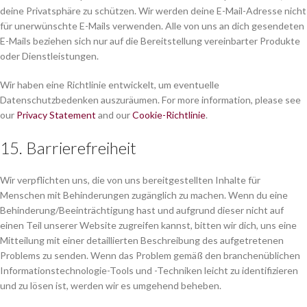
deine Privatsphäre zu schützen. Wir werden deine E-Mail-Adresse nicht
für unerwünschte E-Mails verwenden. Alle von uns an dich gesendeten
E-Mails beziehen sich nur auf die Bereitstellung vereinbarter Produkte
oder Dienstleistungen.
Wir haben eine Richtlinie entwickelt, um eventuelle
Datenschutzbedenken auszuräumen. For more information, please see
our
Privacy Statement
and our
Cookie-Richtlinie
.
15. Barrierefreiheit
Wir verpflichten uns, die von uns bereitgestellten Inhalte für
Menschen mit Behinderungen zugänglich zu machen. Wenn du eine
Behinderung/Beeinträchtigung hast und aufgrund dieser nicht auf
einen Teil unserer Website zugreifen kannst, bitten wir dich, uns eine
Mitteilung mit einer detaillierten Beschreibung des aufgetretenen
Problems zu senden. Wenn das Problem gemäß den branchenüblichen
Informationstechnologie-Tools und -Techniken leicht zu identifizieren
und zu lösen ist, werden wir es umgehend beheben.