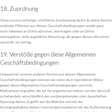
18. Zuordnung
Ohne unsere vorherige schriftliche Zustimmung darfst du deine Rechte
und/oder Pflichten aus diesen Geschäftsbedingungen weder ganz
noch teilweise an Dritte abtreten, übertragen oder an Dritte
weitergeben. Jede angebliche Abtretung, die gegen diesen Abschnitt
verstößt, ist nichtig.
19. Verstöße gegen diese Allgemeinen
Geschäftsbedingungen
Ungeachtet unserer anderen Rechte aus diesen Allgemeinen
Geschäftsbedingungen können wir, wenn du in irgendeiner Weise
gegen diese Allgemeinen Geschäftsbedingungen verstößt,
Maßnahmen ergreifen, die wir für angemessen halten, um den Verstoß
zu behandeln, einschließlich der vorübergehenden oder dauerhaften
Sperrung deines Zugriffs auf die Website und mit der
Kontaktaufnahme deines Internetdienstanbieter mit der Aufforderung