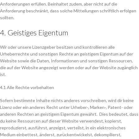
Anforderungen erfüllen. Beinhaltet zudem, aber nicht auf die
Anforderung beschränkt, dass solche Mitteilungen schriftlich erfolgen
sollten.
4. Geistiges Eigentum
Wir oder unsere Lizenzgeber besitzen und kontrollieren alle
Urheberrechte und sonstigen Rechte an geistigem Eigentum auf der
Website sowie die Daten, Informationen und sonstigen Ressourcen,
die auf der Website angezeigt werden oder auf der Website zugänglich
ist.
4.1 Alle Rechte vorbehalten
Sofern bestimmte Inhalte nichts anderes vorschreiben, wird dir keine
Lizenz oder ein anderes Recht unter Urheber-, Marken-, Patent- oder
anderen Rechten an geistigem Eigentum gewährt. Dies bedeutet, dass
du keine Ressourcen auf dieser Website verwendest, kopierst,
reproduzierst, ausführst, anzeigst, verteilst, in ein elektronisches
Medium einbettest, änderst, zurückentwickelst, dekompilierst,