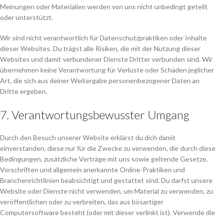
Meinungen oder Materialien werden von uns nicht unbedingt geteilt
oder unterstützt.
Wir sind nicht verantwortlich für Datenschutzpraktiken oder Inhalte
dieser Websites. Du trägst alle Risiken, die mit der Nutzung dieser
Websites und damit verbundener Dienste Dritter verbunden sind. Wir
übernehmen keine Verantwortung für Verluste oder Schäden jeglicher
Art, die sich aus deiner Weitergabe personenbezogener Daten an
Dritte ergeben.
7. Verantwortungsbewusster Umgang
Durch den Besuch unserer Website erklärst du dich damit
einverstanden, diese nur für die Zwecke zu verwenden, die durch diese
Bedingungen, zusätzliche Verträge mit uns sowie geltende Gesetze,
Vorschriften und allgemein anerkannte Online-Praktiken und
Branchenrichtlinien beabsichtigt und gestattet sind. Du darfst unsere
Website oder Dienste nicht verwenden, um Material zu verwenden, zu
veröffentlichen oder zu verbreiten, das aus bösartiger
Computersoftware besteht (oder mit dieser verlinkt ist). Verwende die