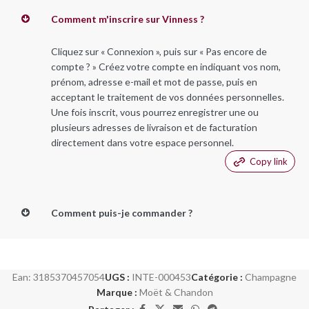
Comment m'inscrire sur Vinness ?
Cliquez sur « Connexion », puis sur « Pas encore de
compte ? » Créez votre compte en indiquant vos nom,
prénom, adresse e-mail et mot de passe, puis en
acceptant le traitement de vos données personnelles.
Une fois inscrit, vous pourrez enregistrer une ou
plusieurs adresses de livraison et de facturation
directement dans votre espace personnel.
Copy link
Comment puis-je commander ?
Ean:
3185370457054
UGS :
INTE-000453
Catégorie :
Champagne
Marque :
Moët & Chandon