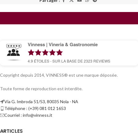
Partager :
Vinness | Vineria & Gastronomie
4.9
ÉTOILES - SUR LA BASE DE
2323
REVIEWS
Copyright depuis 2014, VINNESS® est une marque déposée.
Toute forme de reproduction est interdite.
Via G. Imbroda 51/53, 80035 Nola - NA
Téléphone : (+39) 081 012 1653
Courriel :
info@vinness.it
ARTICLES