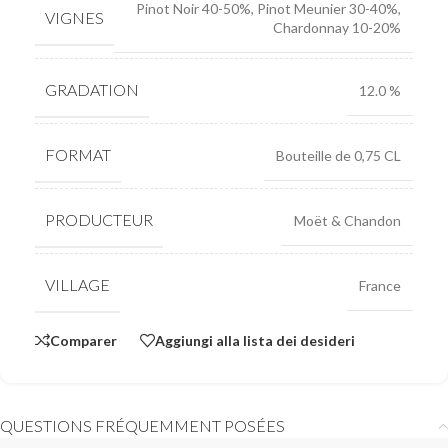
Pinot Noir 40-50%, Pinot Meunier 30-40%,
VIGNES
Chardonnay 10-20%
GRADATION
12.0 %
FORMAT
Bouteille de 0,75 CL
PRODUCTEUR
Moët & Chandon
VILLAGE
France
Comparer
Aggiungi alla lista dei desideri
QUESTIONS FRÉQUEMMENT POSÉES