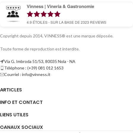
Vinness | Vineria & Gastronomie
4.9
ÉTOILES - SUR LA BASE DE
2323
REVIEWS
Copyright depuis 2014, VINNESS® est une marque déposée.
Toute forme de reproduction est interdite.
Via G. Imbroda 51/53, 80035 Nola - NA
Téléphone : (+39) 081 012 1653
Courriel :
info@vinness.it
ARTICLES
INFO ET CONTACT
LIENS UTILES
CANAUX SOCIAUX