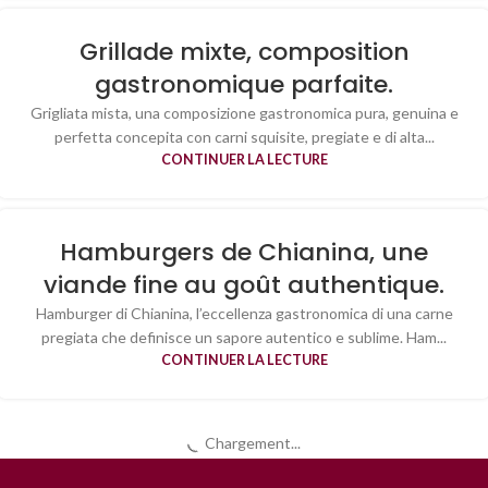
Grillade mixte, composition
gastronomique parfaite.
Grigliata mista, una composizione gastronomica pura, genuina e
perfetta concepita con carni squisite, pregiate e di alta...
CONTINUER LA LECTURE
Hamburgers de Chianina, une
viande fine au goût authentique.
Hamburger di Chianina, l’eccellenza gastronomica di una carne
pregiata che definisce un sapore autentico e sublime. Ham...
CONTINUER LA LECTURE
Chargement...