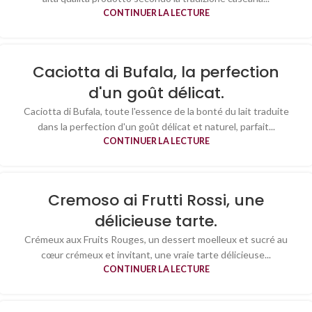
CONTINUER LA LECTURE
Caciotta di Bufala, la perfection
d'un goût délicat.
Caciotta di Bufala, toute l'essence de la bonté du lait traduite
dans la perfection d'un goût délicat et naturel, parfait...
CONTINUER LA LECTURE
Cremoso ai Frutti Rossi, une
délicieuse tarte.
Crémeux aux Fruits Rouges, un dessert moelleux et sucré au
cœur crémeux et invitant, une vraie tarte délicieuse...
CONTINUER LA LECTURE