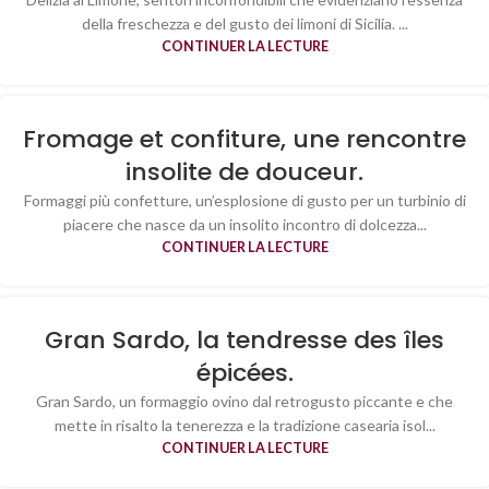
della freschezza e del gusto dei limoni di Sicilia. ...
CONTINUER LA LECTURE
Fromage et confiture, une rencontre
insolite de douceur.
Formaggi più confetture, un’esplosione di gusto per un turbinio di
piacere che nasce da un insolito incontro di dolcezza...
CONTINUER LA LECTURE
Gran Sardo, la tendresse des îles
épicées.
Gran Sardo, un formaggio ovino dal retrogusto piccante e che
mette in risalto la tenerezza e la tradizione casearia isol...
CONTINUER LA LECTURE