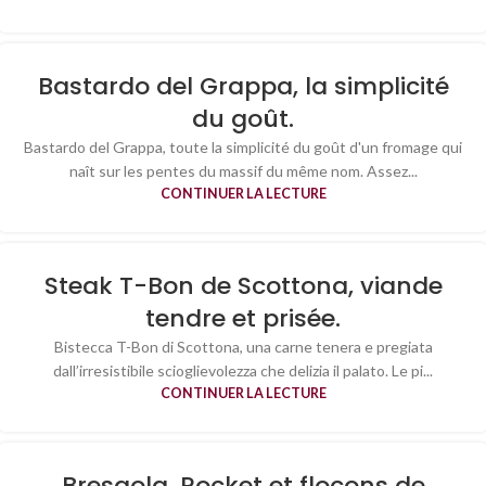
Bastardo del Grappa, la simplicité
du goût.
Bastardo del Grappa, toute la simplicité du goût d'un fromage qui
naît sur les pentes du massif du même nom. Assez...
CONTINUER LA LECTURE
Steak T-Bon de Scottona, viande
tendre et prisée.
Bistecca T-Bon di Scottona, una carne tenera e pregiata
dall’irresistibile scioglievolezza che delizia il palato. Le pi...
CONTINUER LA LECTURE
Bresaola, Rocket et flocons de