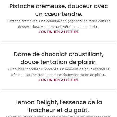
Pistache crémeuse, douceur avec
un cœur tendre.
Pistache crémeuse, une combinaison gagnante se marie dans ce
dessert illustré comme une véritable douceur du...
CONTINUER LA LECTURE
Dôme de chocolat croustillant,
douce tentation de plaisir.
Cupolina Cioccolato Croccante, un moment de goût éternel et
très doux qui se traduit par une douce tentation de plaisir...
CONTINUER LA LECTURE
Lemon Delight, l'essence de la
fraîcheur et du goût.
Delizia al Limone, sentori inconfondibili che evidenziano l’essenza