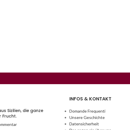
INFOS & KONTAKT
us Sizilien, die ganze
Domande Frequenti
 Frucht.
Unsere Geschichte
Datensicherheit
ommentar