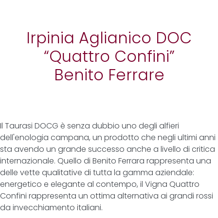
Irpinia Aglianico DOC
“Quattro Confini”
Benito Ferrare
Il Taurasi DOCG è senza dubbio uno degli alfieri
dell'enologia campana, un prodotto che negli ultimi anni
sta avendo un grande successo anche a livello di critica
internazionale. Quello di Benito Ferrara rappresenta una
delle vette qualitative di tutta la gamma aziendale:
energetico e elegante al contempo, il Vigna Quattro
Confini rappresenta un ottima alternativa ai grandi rossi
da invecchiamento italiani.