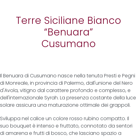
Terre Siciliane Bianco
“Benuara”
Cusumano
Il Benuara di Cusumano nasce nella tenuta Presti e Pegni
di Monreale, in provincia di Palermo, dall'unione del Nero
d'Avola, vitigno dal carattere profondo e complesso, e
dell'internazionale Syrah. La presenza costante della luce
solare assicura una maturazione ottimale dei grappoli.
Sviluppa nel calice un colore rosso rubino compatto. Il
suo bouquet è intenso e fruttato, connotato da sentori
di amarena e frutti di bosco, che lasciano spazio a