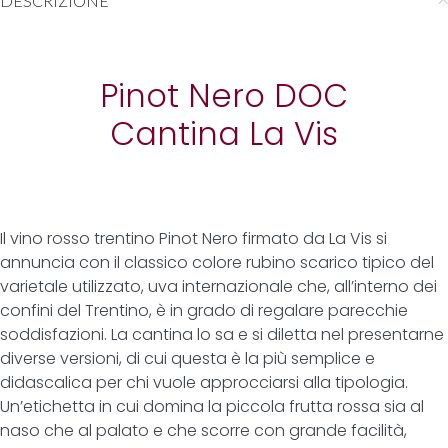
DESCRIZIONE
Pinot Nero DOC
Cantina La Vis
Il vino rosso trentino Pinot Nero firmato da La Vis si
annuncia con il classico colore rubino scarico tipico del
varietale utilizzato, uva internazionale che, all’interno dei
confini del Trentino, è in grado di regalare parecchie
soddisfazioni. La cantina lo sa e si diletta nel presentarne
diverse versioni, di cui questa è la più semplice e
didascalica per chi vuole approcciarsi alla tipologia.
Un’etichetta in cui domina la piccola frutta rossa sia al
naso che al palato e che scorre con grande facilità,