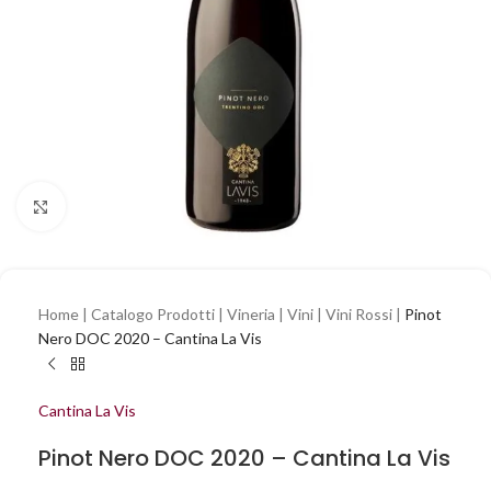
Clicca per ingrandire
Home
|
Catalogo Prodotti
|
Vineria
|
Vini
|
Vini Rossi
|
Pinot
Nero DOC 2020 – Cantina La Vis
Cantina La Vis
Pinot Nero DOC 2020 – Cantina La Vis