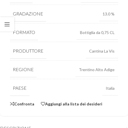
GRADAZIONE
13.0 %
FORMATO
Bottiglia da 0,75 CL
PRODUTTORE
Cantina La Vis
REGIONE
Trentino Alto Adige
PAESE
Italia
Confronta
Aggiungi alla lista dei desideri