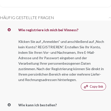
HÄUFIG GESTELLTE FRAGEN
Wie registriere ich mich bei Vinness?
Klicken Sie auf „Anmelden“ und anschließend auf „Noch
kein Konto? REGISTRIEREN“. Erstellen Sie Ihr Konto,
indem Sie Ihren Vor- und Nachnamen, Ihre E-Mail-
Adresse und Ihr Passwort eingeben und der
Verarbeitung Ihrer personenbezogenen Daten
zustimmen. Nach der Registrierung können Sie direkt in
Ihrem persönlichen Bereich eine oder mehrere Liefer-
und Rechnungsadressen hinterlegen.
Copy link
Wie kann ich bestellen?