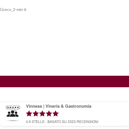
Greco_2-min 6
Vinness | Vineria & Gastronomia
4.9
STELLE - BASATO SU
2323
RECENSIONI