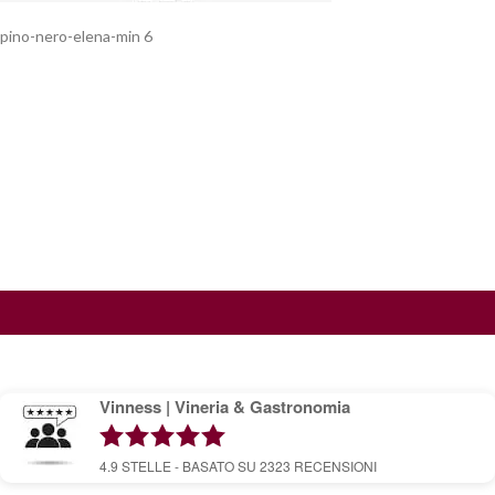
pino-nero-elena-min 6
Vinness | Vineria & Gastronomia
4.9
STELLE - BASATO SU
2323
RECENSIONI