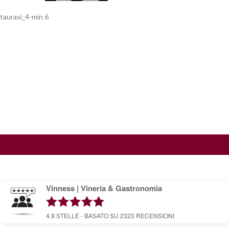
taurasi_4-min 6
Vinness | Vineria & Gastronomia
4.9
STELLE - BASATO SU
2323
RECENSIONI