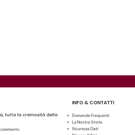
INFO & CONTATTI
ia, tutta la cremosità della
Domande Frequenti
La Nostra Storia
Sicurezza Dati
 commento