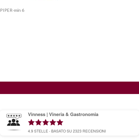
PIPER-min 6
Vinness | Vineria & Gastronomia
4.9
STELLE - BASATO SU
2323
RECENSIONI