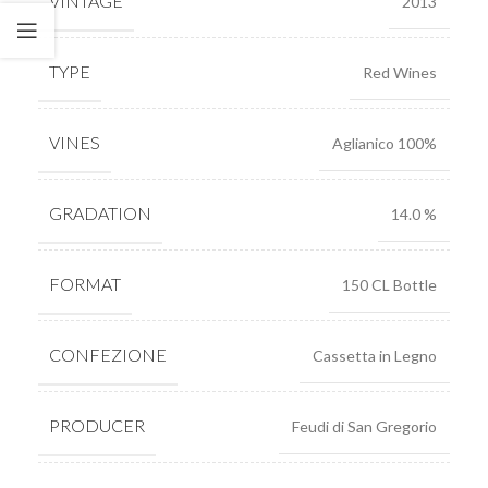
VINTAGE
2013
TYPE
Red Wines
VINES
Aglianico 100%
GRADATION
14.0 %
FORMAT
150 CL Bottle
CONFEZIONE
Cassetta in Legno
PRODUCER
Feudi di San Gregorio