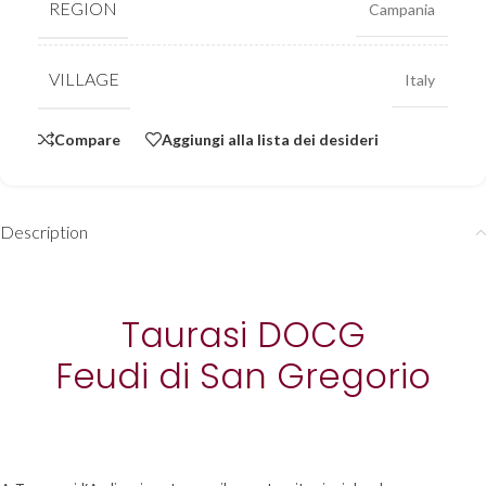
REGION
Campania
VILLAGE
Italy
Compare
Aggiungi alla lista dei desideri
Description
Taurasi DOCG
Feudi di San Gregorio