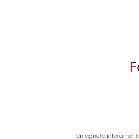
F
Un vigneto interamente