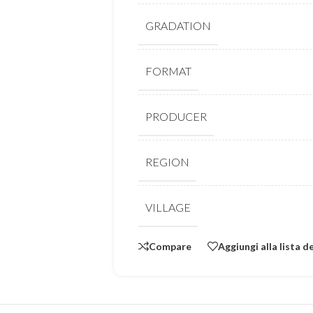
GRADATION
FORMAT
PRODUCER
REGION
VILLAGE
Compare
Aggiungi alla lista d