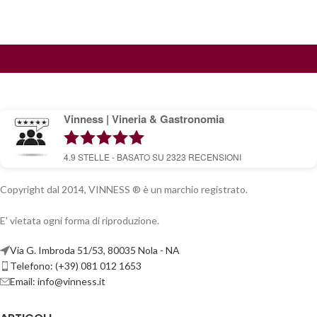
Vinness | Vineria & Gastronomia
4.9
STELLE - BASATO SU
2323
RECENSIONI
Copyright dal 2014, VINNESS ® è un marchio registrato.
E' vietata ogni forma di riproduzione.
Via G. Imbroda 51/53, 80035 Nola - NA
Telefono: (+39) 081 012 1653
Email:
info@vinness.it