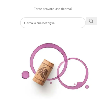
Forse provare una ricerca?