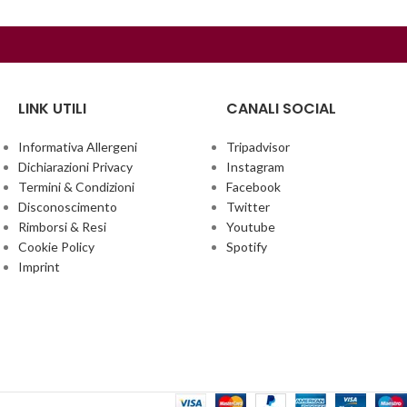
LINK UTILI
CANALI SOCIAL
Informativa Allergeni
Tripadvisor
Dichiarazioni Privacy
Instagram
Termini & Condizioni
Facebook
Disconoscimento
Twitter
Rimborsi & Resi
Youtube
Cookie Policy
Spotify
Imprint