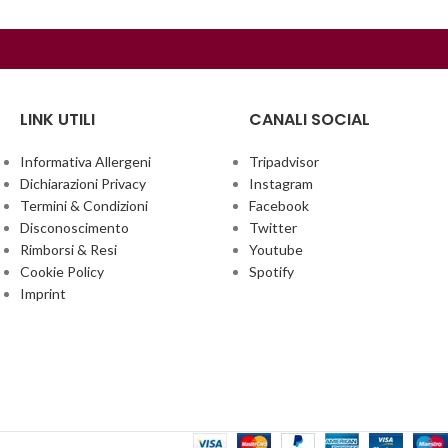
LINK UTILI
CANALI SOCIAL
Informativa Allergeni
Tripadvisor
Dichiarazioni Privacy
Instagram
Termini & Condizioni
Facebook
Disconoscimento
Twitter
Rimborsi & Resi
Youtube
Cookie Policy
Spotify
Imprint