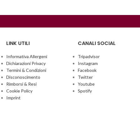
LINK UTILI
CANALI SOCIAL
Informativa Allergeni
Tripadvisor
Dichiarazioni Privacy
Instagram
Termini & Condizioni
Facebook
Disconoscimento
Twitter
Rimborsi & Resi
Youtube
Cookie Policy
Spotify
Imprint