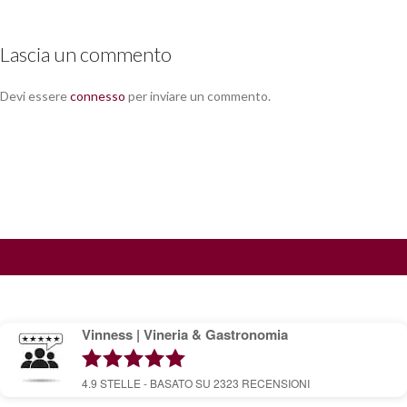
Lascia un commento
Devi essere
connesso
per inviare un commento.
Vinness | Vineria & Gastronomia
4.9
STELLE - BASATO SU
2323
RECENSIONI