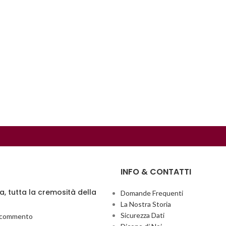
INFO & CONTATTI
ia, tutta la cremosità della
Domande Frequenti
La Nostra Storia
Sicurezza Dati
 commento