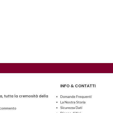
INFO & CONTATTI
ia, tutta la cremosità della
Domande Frequenti
La Nostra Storia
Sicurezza Dati
 commento