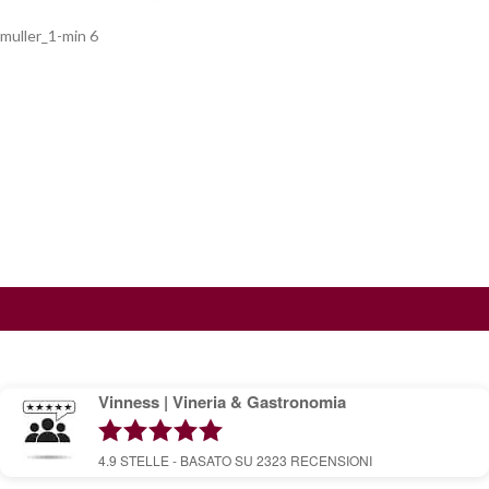
muller_1-min 6
Vinness | Vineria & Gastronomia
4.9
STELLE - BASATO SU
2323
RECENSIONI