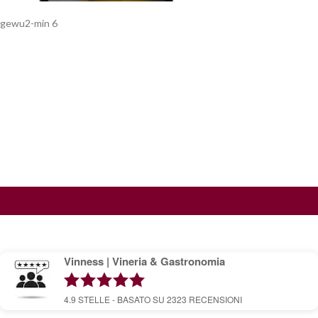
gewu2-min 6
Vinness | Vineria & Gastronomia
4.9
STELLE - BASATO SU
2323
RECENSIONI