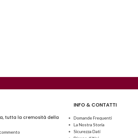
INFO & CONTATTI
ia, tutta la cremosità della
Domande Frequenti
La Nostra Storia
Sicurezza Dati
 commento