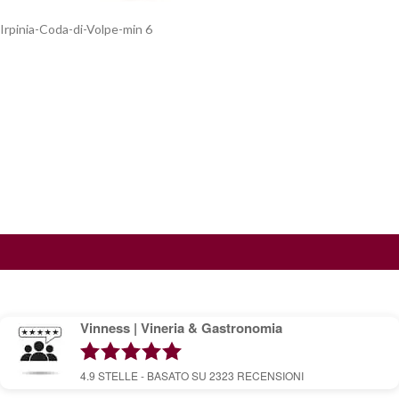
Irpinia-Coda-di-Volpe-min 6
Vinness | Vineria & Gastronomia
4.9
STELLE - BASATO SU
2323
RECENSIONI