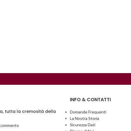
INFO & CONTATTI
ia, tutta la cremosità della
Domande Frequenti
La Nostra Storia
Sicurezza Dati
 commento