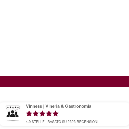
Vinness | Vineria & Gastronomia
4.9
STELLE - BASATO SU
2323
RECENSIONI