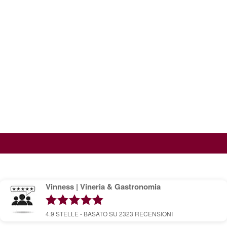
Vinness | Vineria & Gastronomia
4.9
STELLE - BASATO SU
2323
RECENSIONI