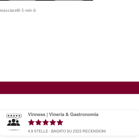
masciarelli-5-min 6
Vinness | Vineria & Gastronomia
4.9
STELLE - BASATO SU
2323
RECENSIONI