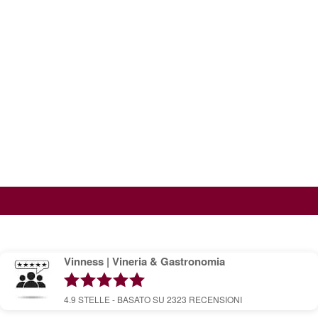
Vinness | Vineria & Gastronomia
4.9
STELLE - BASATO SU
2323
RECENSIONI