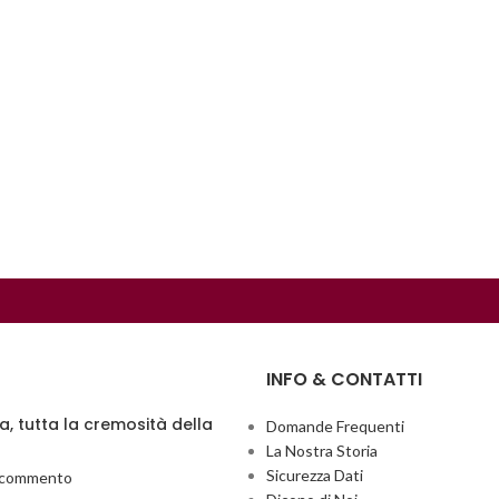
INFO & CONTATTI
ia, tutta la cremosità della
Domande Frequenti
La Nostra Storia
Sicurezza Dati
 commento