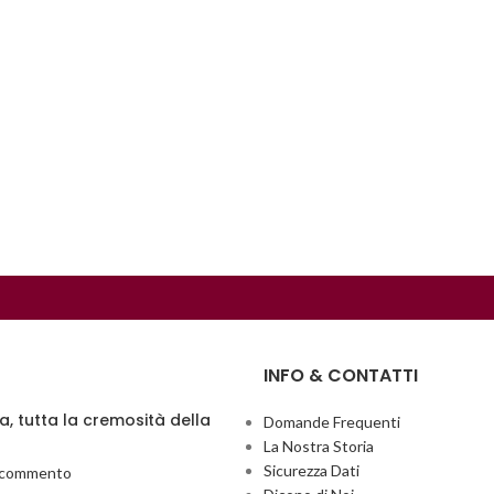
INFO & CONTATTI
ia, tutta la cremosità della
Domande Frequenti
La Nostra Storia
Sicurezza Dati
 commento