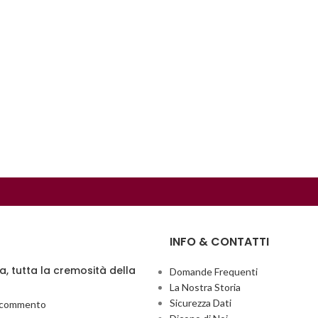
INFO & CONTATTI
ia, tutta la cremosità della
Domande Frequenti
La Nostra Storia
Sicurezza Dati
 commento