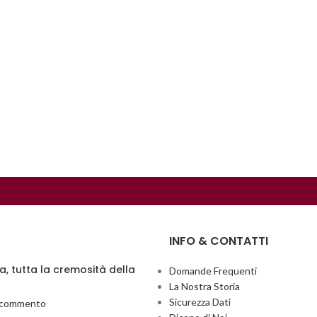
INFO & CONTATTI
ia, tutta la cremosità della
Domande Frequenti
La Nostra Storia
Sicurezza Dati
 commento