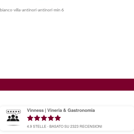
bianco-villa-antinori-antinori-min 6
Vinness | Vineria & Gastronomia
4.9
STELLE - BASATO SU
2323
RECENSIONI