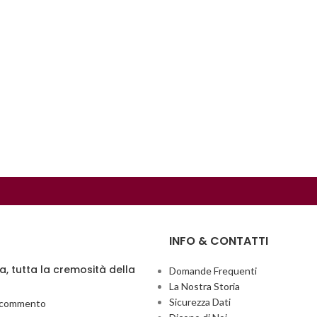
INFO & CONTATTI
ia, tutta la cremosità della
Domande Frequenti
La Nostra Storia
Sicurezza Dati
 commento