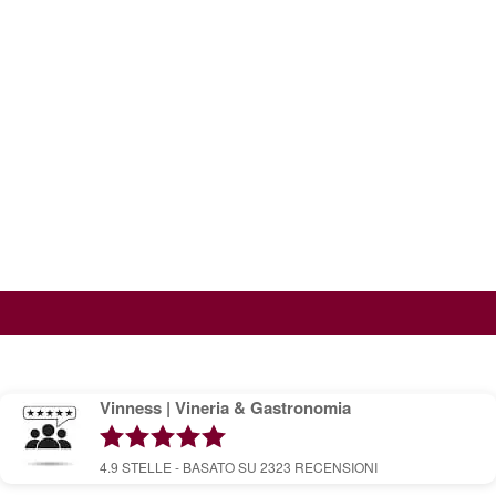
Vinness | Vineria & Gastronomia
4.9
STELLE - BASATO SU
2323
RECENSIONI