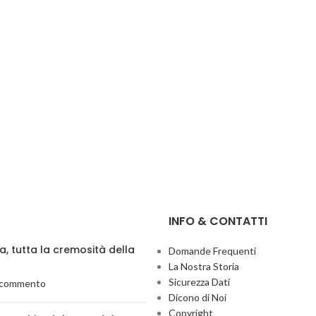
INFO & CONTATTI
ia, tutta la cremosità della
Domande Frequenti
La Nostra Storia
Sicurezza Dati
 commento
Dicono di Noi
Copyright