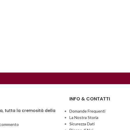
INFO & CONTATTI
ia, tutta la cremosità della
Domande Frequenti
La Nostra Storia
Sicurezza Dati
 commento