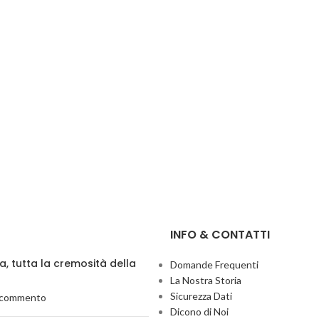
INFO & CONTATTI
ia, tutta la cremosità della
Domande Frequenti
La Nostra Storia
Sicurezza Dati
 commento
Dicono di Noi