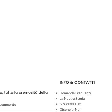
INFO & CONTATTI
ia, tutta la cremosità della
Domande Frequenti
La Nostra Storia
Sicurezza Dati
 commento
Dicono di Noi