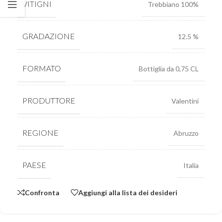
VITIGNI
Trebbiano 100%
GRADAZIONE
12.5 %
FORMATO
Bottiglia da 0,75 CL
PRODUTTORE
Valentini
REGIONE
Abruzzo
PAESE
Italia
Confronta
Aggiungi alla lista dei desideri