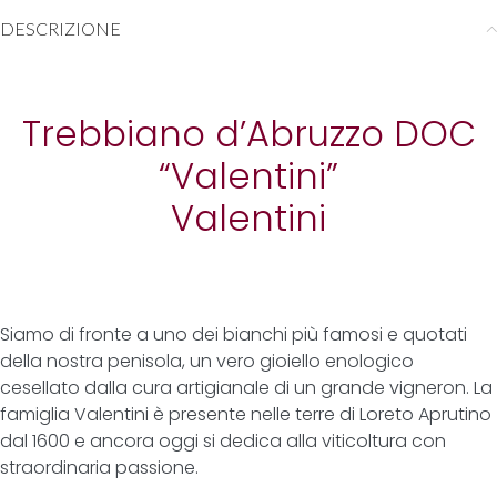
DESCRIZIONE
Trebbiano d’Abruzzo DOC
“Valentini”
Valentini
Siamo di fronte a uno dei bianchi più famosi e quotati
della nostra penisola, un vero gioiello enologico
cesellato dalla cura artigianale di un grande vigneron. La
famiglia Valentini è presente nelle terre di Loreto Aprutino
dal 1600 e ancora oggi si dedica alla viticoltura con
straordinaria passione.