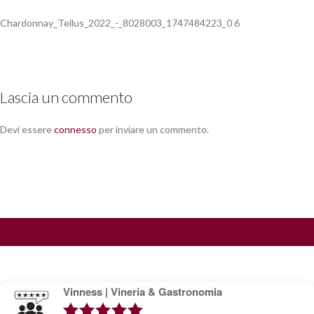
Chardonnay_Tellus_2022_-_8028003_1747484223_0 6
Lascia un commento
Devi essere
connesso
per inviare un commento.
Vinness | Vineria & Gastronomia